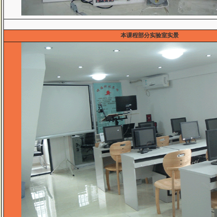
本课程部分实验室实景