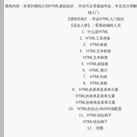
课程内容：本系列课程介绍HTML基础知识 ，学员可从零基础学起，学员充分理解每
端入门。
【课程目标】：学会HTML入门知识
【适合人群】：零基础编程人员
1、什么是HTML
2、HTML工具准备
3、 HTML标签
4、 HTML文本标签
HTML文本标签
5、HTML超链接
6、 HTML 图片
7、 HTML列表
8、 HTML表格
9、 HTML的表单及表单元素
HTML的表单及表单元素
HTML的表单及表单元素
10、 HTML的后台JAVA环境配置
11、HTML综合例子
HTML综合例子
12 、切图