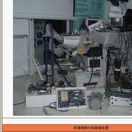
本课程部分实验室实景